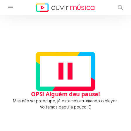
OPS! Alguém deu pause!
Mas não se preocupe, já estamos arrumando o player.
Voltamos daqui a pouco ;D