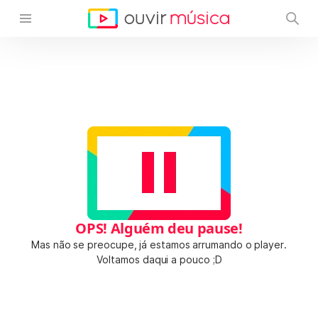
OPS! Alguém deu pause!
Mas não se preocupe, já estamos arrumando o player.
Voltamos daqui a pouco ;D