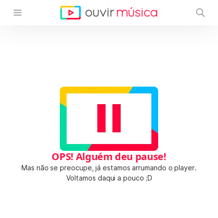
OPS! Alguém deu pause!
Mas não se preocupe, já estamos arrumando o player.
Voltamos daqui a pouco ;D