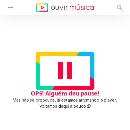
OPS! Alguém deu pause!
Mas não se preocupe, já estamos arrumando o player.
Voltamos daqui a pouco ;D