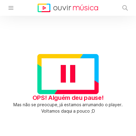
OPS! Alguém deu pause!
Mas não se preocupe, já estamos arrumando o player.
Voltamos daqui a pouco ;D