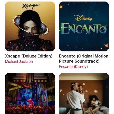
Xscape (Deluxe Edition)
Encanto (Original Motion
Picture Soundtrack)
Michael Jackson
Encanto (Disney)