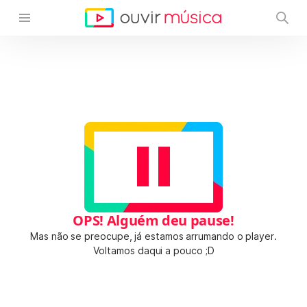
OPS! Alguém deu pause!
Mas não se preocupe, já estamos arrumando o player.
Voltamos daqui a pouco ;D