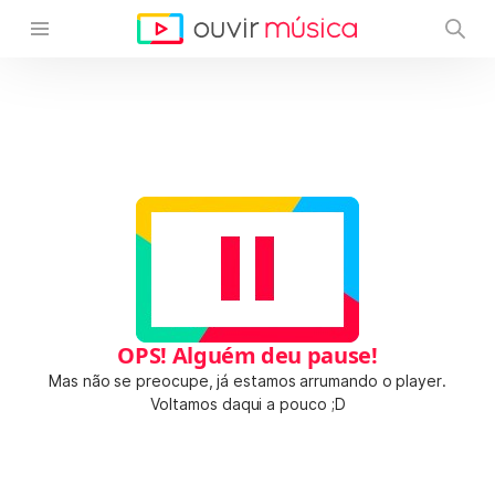
OPS! Alguém deu pause!
Mas não se preocupe, já estamos arrumando o player.
Voltamos daqui a pouco ;D