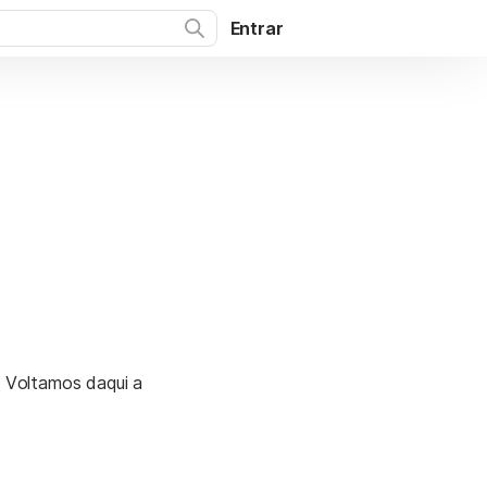
Entrar
. Voltamos daqui a