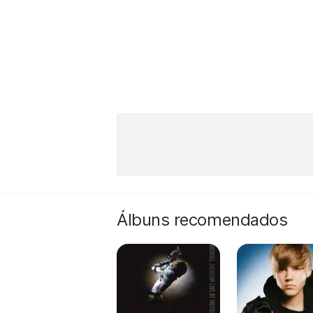
Álbuns recomendados