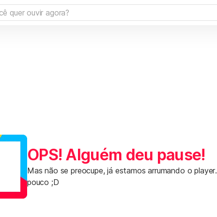
OPS! Alguém deu pause!
Mas não se preocupe, já estamos arrumando o player
pouco ;D