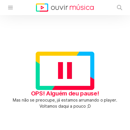
OPS! Alguém deu pause!
Mas não se preocupe, já estamos arrumando o player.
Voltamos daqui a pouco ;D