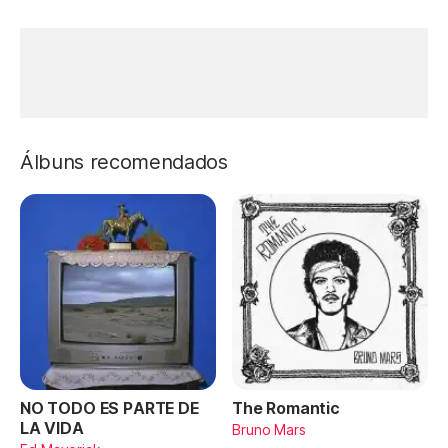
Álbuns recomendados
NO TODO ES PARTE DE
The Romantic
LA VIDA
Bruno Mars