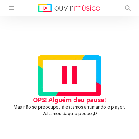
OPS! Alguém deu pause!
Mas não se preocupe, já estamos arrumando o player.
Voltamos daqui a pouco ;D