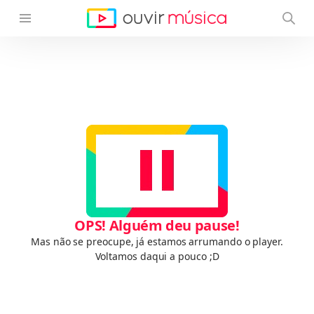
OPS! Alguém deu pause!
Mas não se preocupe, já estamos arrumando o player.
Voltamos daqui a pouco ;D