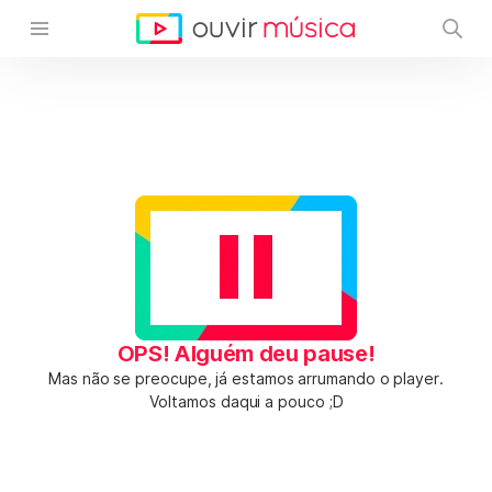
OPS! Alguém deu pause!
Mas não se preocupe, já estamos arrumando o player.
Voltamos daqui a pouco ;D