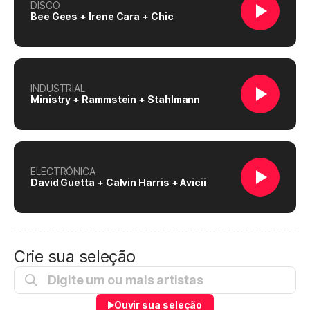
DISCO
Bee Gees + Irene Cara + Chic
INDUSTRIAL
Ministry + Rammstein + Stahlmann
ELECTRÓNICA
David Guetta + Calvin Harris + Avicii
Crie sua seleção
Ouvir sua seleção