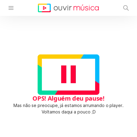
OPS! Alguém deu pause!
Mas não se preocupe, já estamos arrumando o player.
Voltamos daqui a pouco ;D