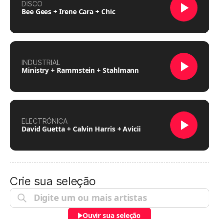
DISCO
Bee Gees + Irene Cara + Chic
INDUSTRIAL
Ministry + Rammstein + Stahlmann
ELECTRÓNICA
David Guetta + Calvin Harris + Avicii
Crie sua seleção
Ouvir sua seleção