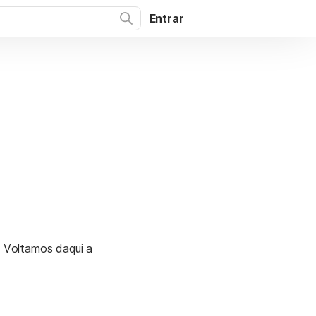
Entrar
. Voltamos daqui a