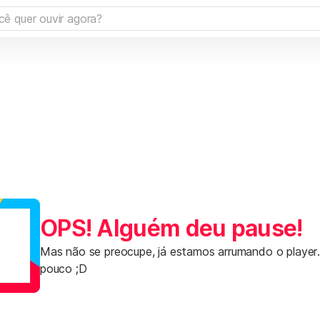
OPS! Alguém deu pause!
Mas não se preocupe, já estamos arrumando o player
pouco ;D