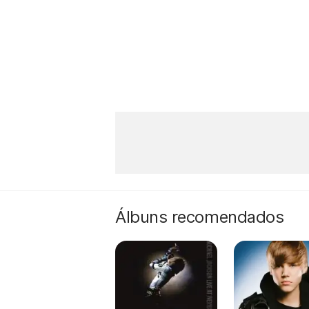
Álbuns recomendados