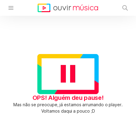
OPS! Alguém deu pause!
Mas não se preocupe, já estamos arrumando o player.
Voltamos daqui a pouco ;D