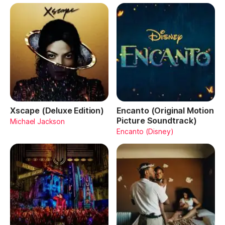
Xscape (Deluxe Edition)
Encanto (Original Motion
Picture Soundtrack)
Michael Jackson
Encanto (Disney)