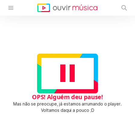
OPS! Alguém deu pause!
Mas não se preocupe, já estamos arrumando o player.
Voltamos daqui a pouco ;D