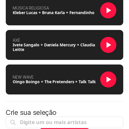
MÚSICA RELIGIOSA
Kleber Lucas + Bruna Karla + Fernandinho
AXÉ
Ivete Sangalo + Daniela Mercury + Claudia
Leitte
NEW WAVE
Oingo Boingo + The Pretenders + Talk Talk
Crie sua seleção