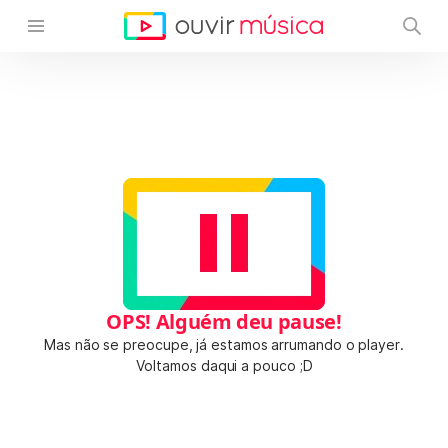
OPS! Alguém deu pause!
Mas não se preocupe, já estamos arrumando o player.
Voltamos daqui a pouco ;D