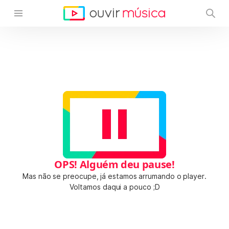
OPS! Alguém deu pause!
Mas não se preocupe, já estamos arrumando o player.
Voltamos daqui a pouco ;D