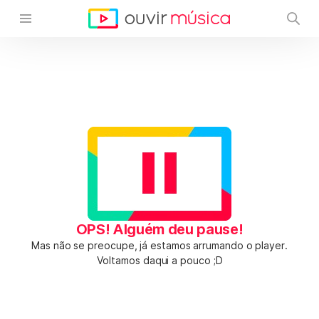
OPS! Alguém deu pause!
Mas não se preocupe, já estamos arrumando o player.
Voltamos daqui a pouco ;D