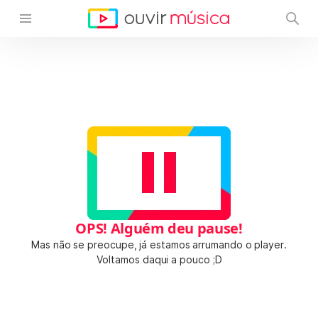
OPS! Alguém deu pause!
Mas não se preocupe, já estamos arrumando o player.
Voltamos daqui a pouco ;D