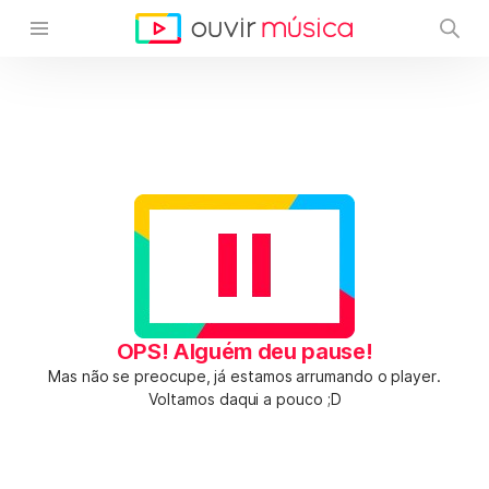
OPS! Alguém deu pause!
Mas não se preocupe, já estamos arrumando o player.
Voltamos daqui a pouco ;D