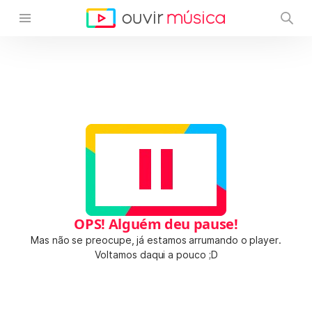
OPS! Alguém deu pause!
Mas não se preocupe, já estamos arrumando o player.
Voltamos daqui a pouco ;D