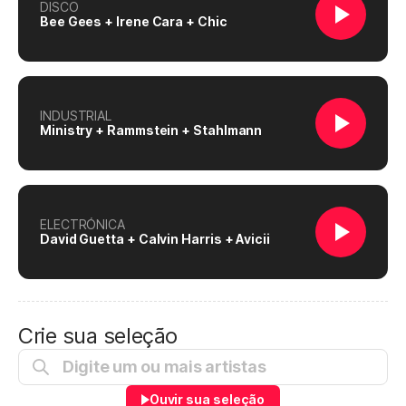
DISCO
Bee Gees + Irene Cara + Chic
INDUSTRIAL
Ministry + Rammstein + Stahlmann
ELECTRÓNICA
David Guetta + Calvin Harris + Avicii
Crie sua seleção
Ouvir sua seleção