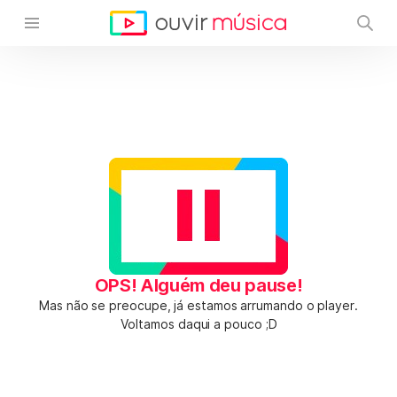
OPS! Alguém deu pause!
Mas não se preocupe, já estamos arrumando o player.
Voltamos daqui a pouco ;D