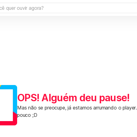
OPS! Alguém deu pause!
Mas não se preocupe, já estamos arrumando o player
pouco ;D