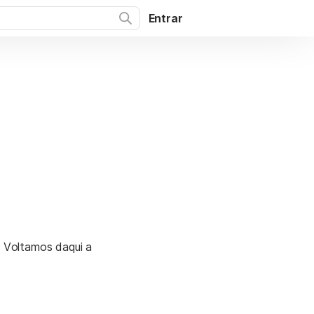
Entrar
. Voltamos daqui a