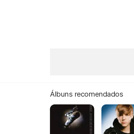
Álbuns recomendados