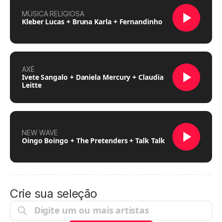
MÚSICA RELIGIOSA
Kleber Lucas + Bruna Karla + Fernandinho
AXÉ
Ivete Sangalo + Daniela Mercury + Claudia
Leitte
NEW WAVE
Oingo Boingo + The Pretenders + Talk Talk
Crie sua seleção