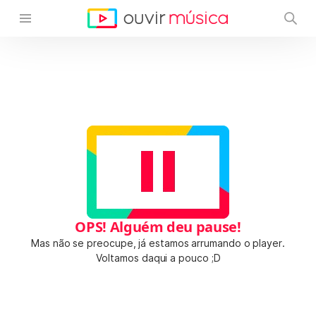
OPS! Alguém deu pause!
Mas não se preocupe, já estamos arrumando o player.
Voltamos daqui a pouco ;D