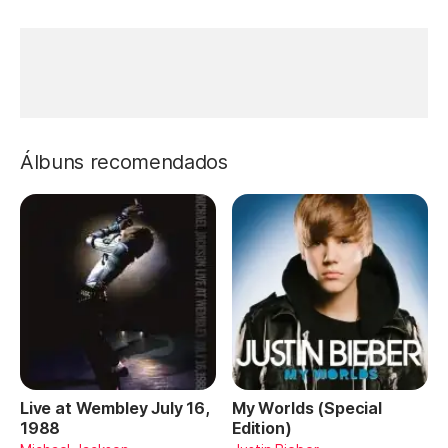
Álbuns recomendados
Live at Wembley July 16,
My Worlds (Special
1988
Edition)