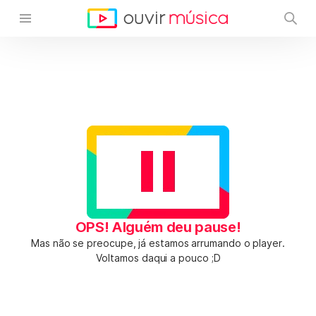
OPS! Alguém deu pause!
Mas não se preocupe, já estamos arrumando o player.
Voltamos daqui a pouco ;D