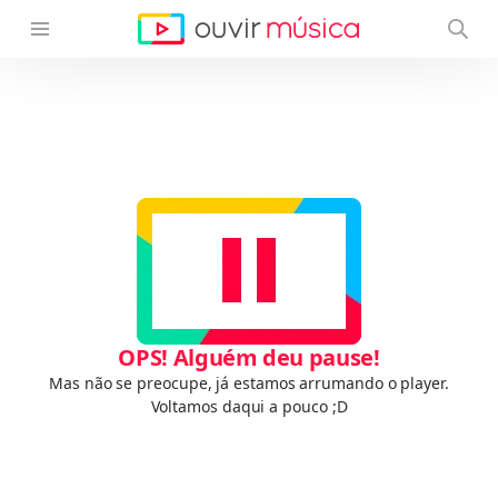
OPS! Alguém deu pause!
Mas não se preocupe, já estamos arrumando o player.
Voltamos daqui a pouco ;D