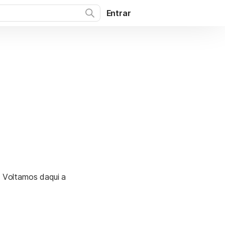
Entrar
. Voltamos daqui a