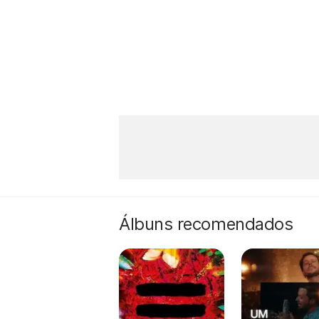
Álbuns recomendados