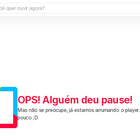
OPS! Alguém deu pause!
Mas não se preocupe, já estamos arrumando o player
pouco ;D