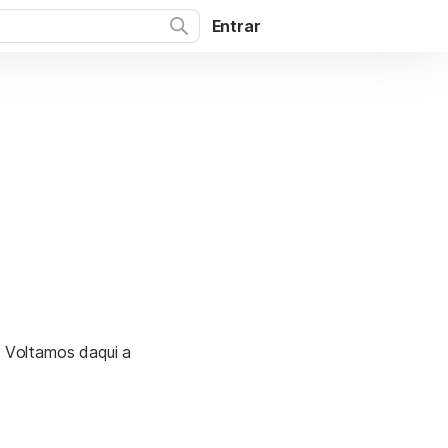
Entrar
. Voltamos daqui a