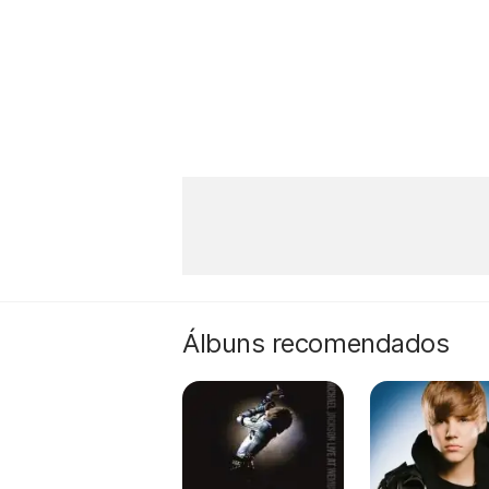
Álbuns recomendados