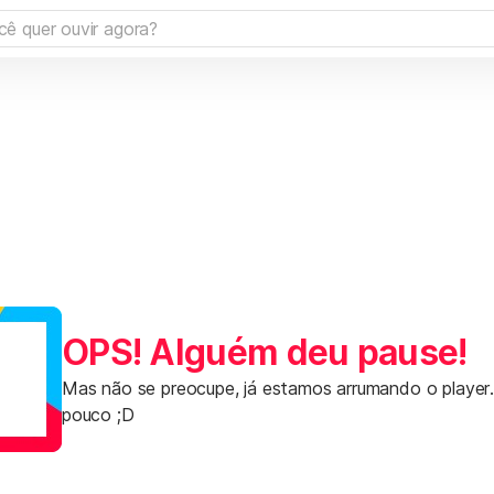
OPS! Alguém deu pause!
Mas não se preocupe, já estamos arrumando o player
pouco ;D