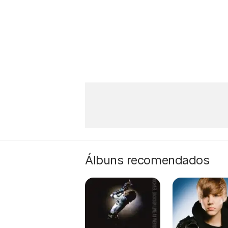
Álbuns recomendados