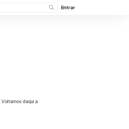
Entrar
. Voltamos daqui a