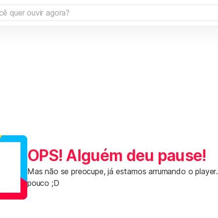
OPS! Alguém deu pause!
Mas não se preocupe, já estamos arrumando o player
pouco ;D