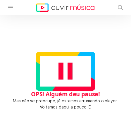
OPS! Alguém deu pause!
Mas não se preocupe, já estamos arrumando o player.
Voltamos daqui a pouco ;D