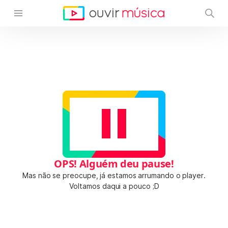
OPS! Alguém deu pause!
Mas não se preocupe, já estamos arrumando o player.
Voltamos daqui a pouco ;D