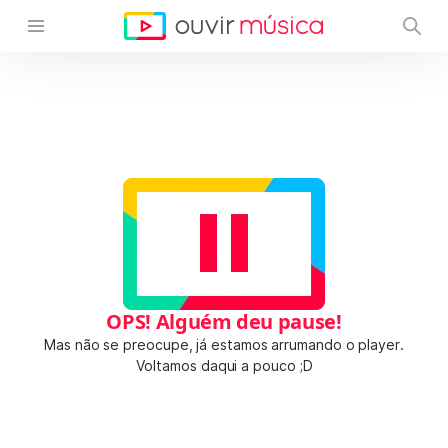
OPS! Alguém deu pause!
Mas não se preocupe, já estamos arrumando o player.
Voltamos daqui a pouco ;D