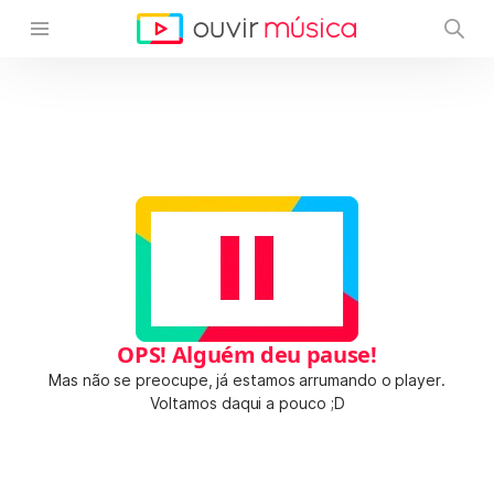
OPS! Alguém deu pause!
Mas não se preocupe, já estamos arrumando o player.
Voltamos daqui a pouco ;D