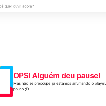
OPS! Alguém deu pause!
Mas não se preocupe, já estamos arrumando o player
pouco ;D