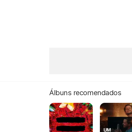
Álbuns recomendados