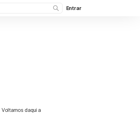
Entrar
. Voltamos daqui a