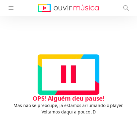
OPS! Alguém deu pause!
Mas não se preocupe, já estamos arrumando o player.
Voltamos daqui a pouco ;D