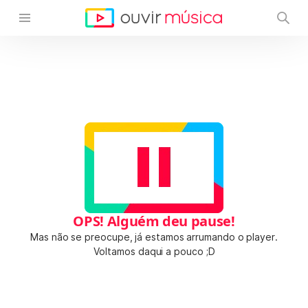
OPS! Alguém deu pause!
Mas não se preocupe, já estamos arrumando o player.
Voltamos daqui a pouco ;D