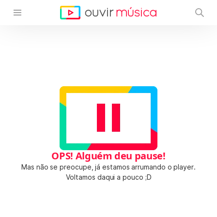
OPS! Alguém deu pause!
Mas não se preocupe, já estamos arrumando o player.
Voltamos daqui a pouco ;D