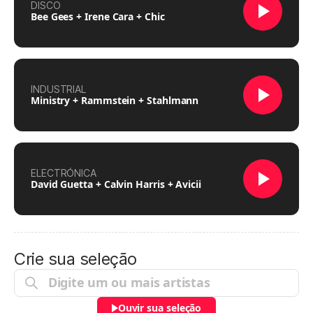
DISCO
Bee Gees + Irene Cara + Chic
INDUSTRIAL
Ministry + Rammstein + Stahlmann
ELECTRÓNICA
David Guetta + Calvin Harris + Avicii
Crie sua seleção
Ouvir sua seleção