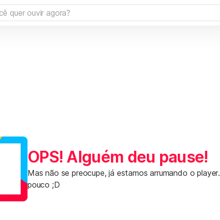
OPS! Alguém deu pause!
Mas não se preocupe, já estamos arrumando o player
pouco ;D