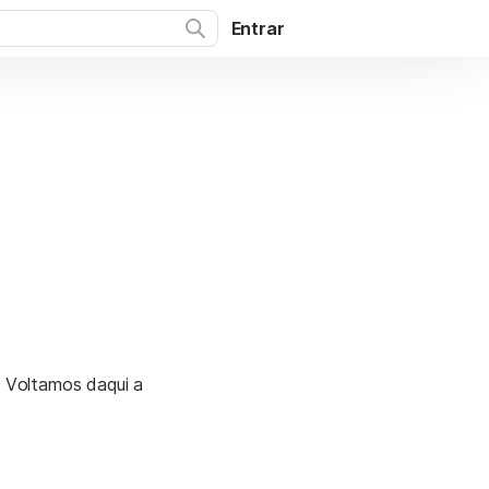
Entrar
. Voltamos daqui a