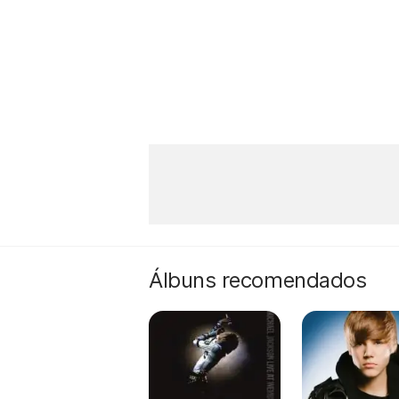
Álbuns recomendados