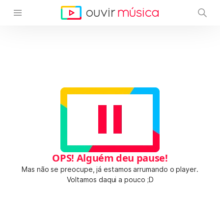
OPS! Alguém deu pause!
Mas não se preocupe, já estamos arrumando o player.
Voltamos daqui a pouco ;D