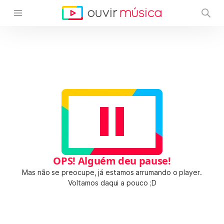
OPS! Alguém deu pause!
Mas não se preocupe, já estamos arrumando o player.
Voltamos daqui a pouco ;D