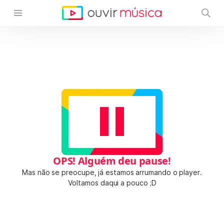
OPS! Alguém deu pause!
Mas não se preocupe, já estamos arrumando o player.
Voltamos daqui a pouco ;D