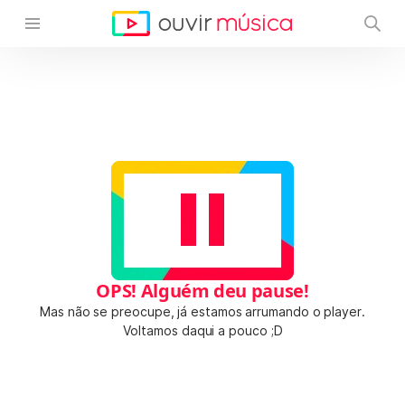
OPS! Alguém deu pause!
Mas não se preocupe, já estamos arrumando o player.
Voltamos daqui a pouco ;D