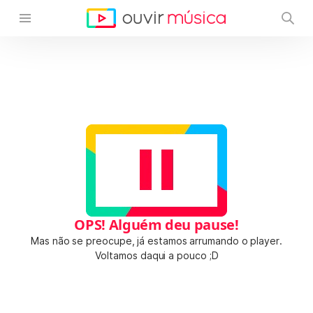
OPS! Alguém deu pause!
Mas não se preocupe, já estamos arrumando o player.
Voltamos daqui a pouco ;D