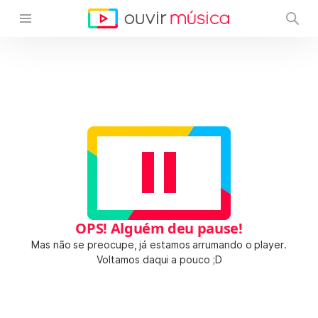
OPS! Alguém deu pause!
Mas não se preocupe, já estamos arrumando o player.
Voltamos daqui a pouco ;D