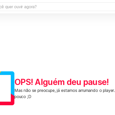
OPS! Alguém deu pause!
Mas não se preocupe, já estamos arrumando o player
pouco ;D