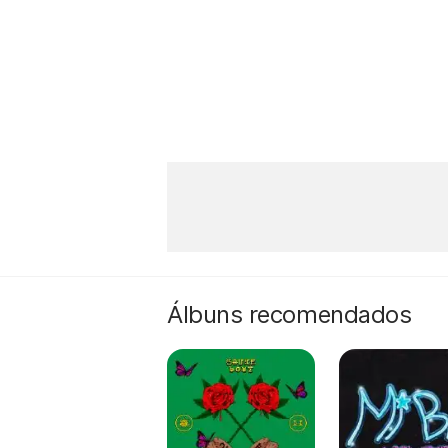
Álbuns recomendados