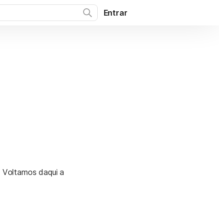
Entrar
. Voltamos daqui a