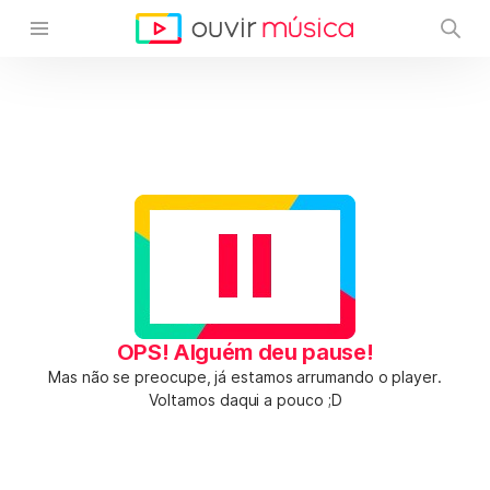
OPS! Alguém deu pause!
Mas não se preocupe, já estamos arrumando o player.
Voltamos daqui a pouco ;D