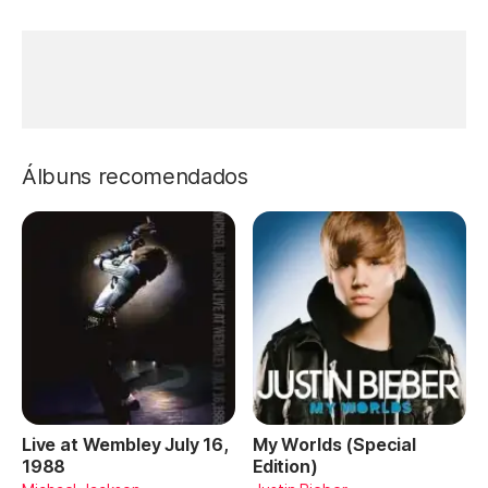
Álbuns recomendados
Live at Wembley July 16,
My Worlds (Special
1988
Edition)