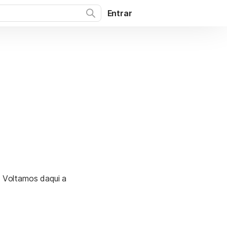
Entrar
. Voltamos daqui a