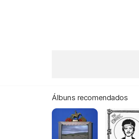
Álbuns recomendados