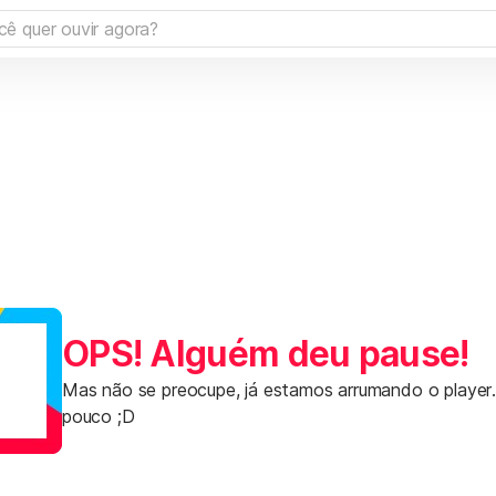
OPS! Alguém deu pause!
Mas não se preocupe, já estamos arrumando o player
pouco ;D