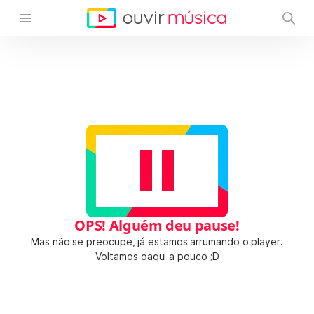
OPS! Alguém deu pause!
Mas não se preocupe, já estamos arrumando o player.
Voltamos daqui a pouco ;D