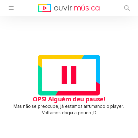
OPS! Alguém deu pause!
Mas não se preocupe, já estamos arrumando o player.
Voltamos daqui a pouco ;D