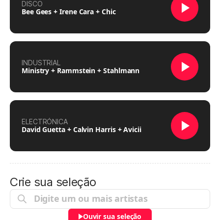
DISCO
Bee Gees + Irene Cara + Chic
INDUSTRIAL
Ministry + Rammstein + Stahlmann
ELECTRÓNICA
David Guetta + Calvin Harris + Avicii
Crie sua seleção
Ouvir sua seleção